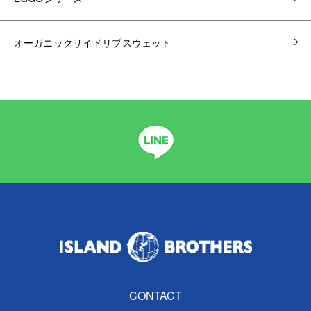
オーガニックサイドリブスウェット
CONTACT