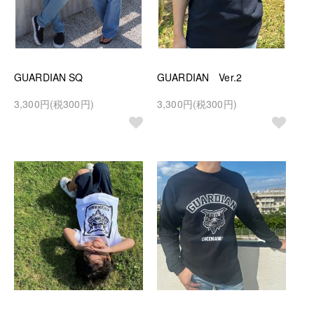
GUARDIAN SQ
GUARDIAN Ver.2
3,300円(税300円)
3,300円(税300円)