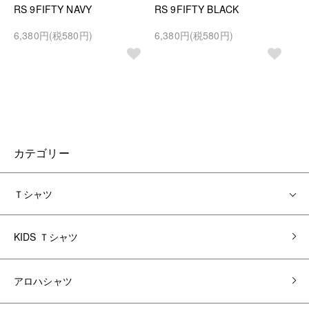
RS 9FIFTY NAVY
RS 9FIFTY BLACK
6,380円(税580円)
6,380円(税580円)
カテゴリー
Ｔシャツ
KIDS Ｔシャツ
アロハシャツ