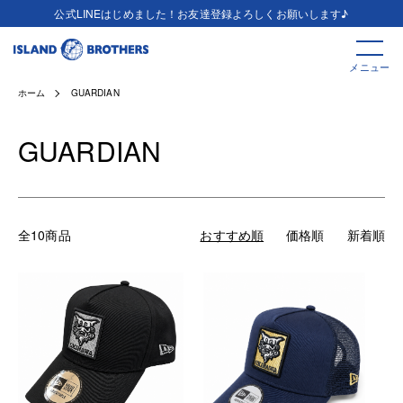
公式LINEはじめました！お友達登録よろしくお願いします♪
メニュー
ホーム
GUARDIAN
GUARDIAN
全10商品
おすすめ順
価格順
新着順