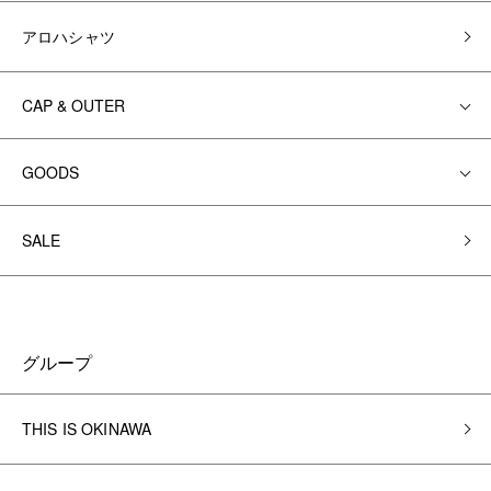
アロハシャツ
CAP & OUTER
GOODS
SALE
グループ
THIS IS OKINAWA