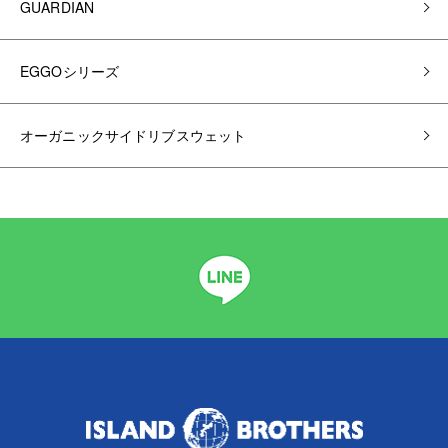
GUARDIAN
EGGOシリーズ
オーガニックサイドリブスウェット