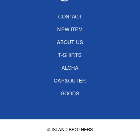
CONTACT
NEW ITEM
ABOUT US
T-SHIRTS
ALOHA
CAP&OUTER
GOODS
© ISLAND BROTHERS