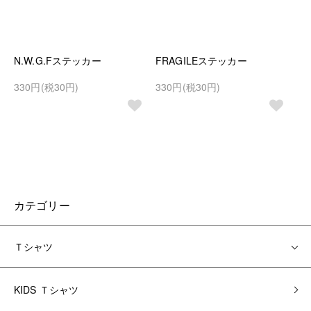
N.W.G.Fステッカー
FRAGILEステッカー
330円(税30円)
330円(税30円)
カテゴリー
Ｔシャツ
KIDS Ｔシャツ