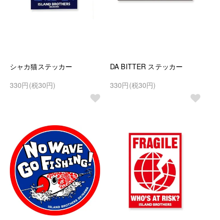
シャカ猫ステッカー
DA BITTER ステッカー
330円(税30円)
330円(税30円)