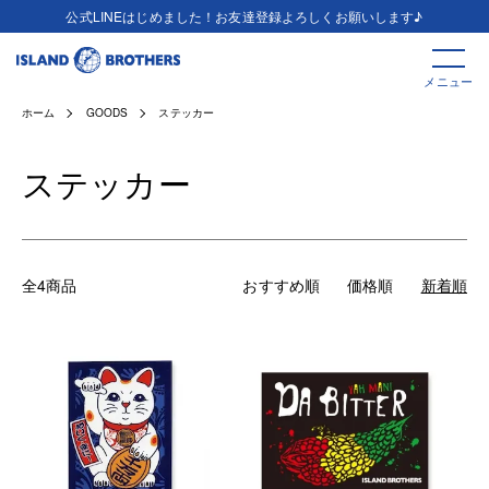
公式LINEはじめました！お友達登録よろしくお願いします♪
メニュー
ホーム
GOODS
ステッカー
ステッカー
全4商品
おすすめ順
価格順
新着順