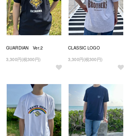
GUARDIAN Ver.2
CLASSIC LOGO
3,300円(税300円)
3,300円(税300円)