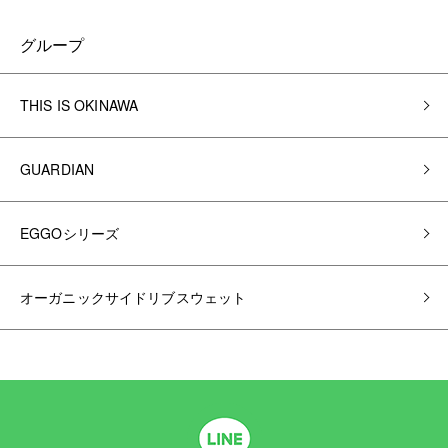
グループ
THIS IS OKINAWA
GUARDIAN
EGGOシリーズ
オーガニックサイドリブスウェット