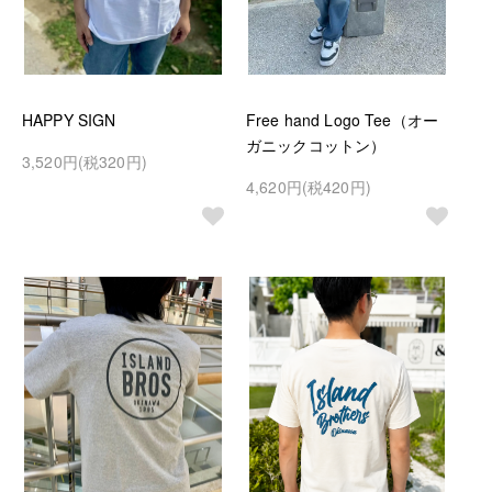
HAPPY SIGN
Free hand Logo Tee（オー
ガニックコットン）
3,520円(税320円)
4,620円(税420円)