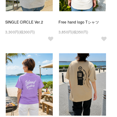
SINGLE CIRCLE Ver.2
Free hand logo Tシャツ
3,300円(税300円)
3,850円(税350円)