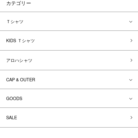
カテゴリー
Ｔシャツ
KIDS Ｔシャツ
アロハシャツ
CAP & OUTER
GOODS
SALE