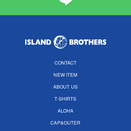
CONTACT
NEW ITEM
ABOUT US
T-SHIRTS
ALOHA
CAP&OUTER