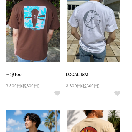
三線Tee
LOCAL ISM
3,300円(税300円)
3,300円(税300円)