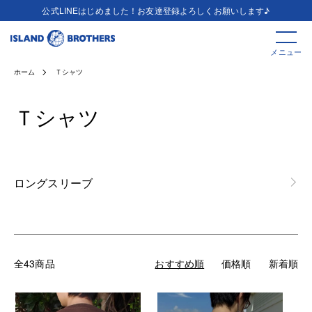
公式LINEはじめました！お友達登録よろしくお願いします♪
メニュー
ホーム
Ｔシャツ
Ｔシャツ
カテゴリー一覧
ロングスリーブ
全43商品
おすすめ順
価格順
新着順