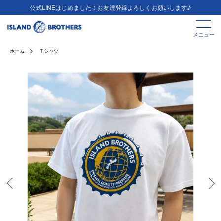
公式LINEはじめました！お友達登録よろしくお願いします♪
メニュー
ホーム
Ｔシャツ