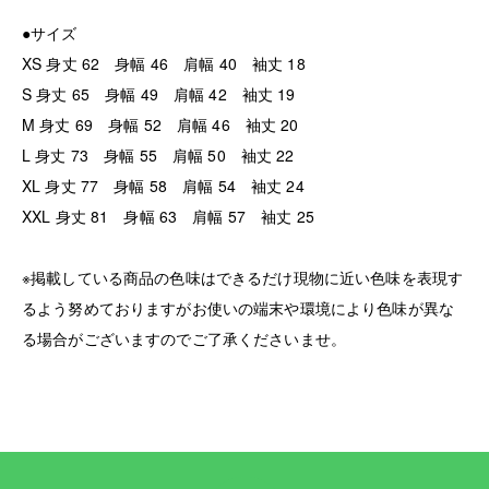
●サイズ
XS 身丈 62 身幅 46 肩幅 40 袖丈 18
S 身丈 65 身幅 49 肩幅 42 袖丈 19
M 身丈 69 身幅 52 肩幅 46 袖丈 20
L 身丈 73 身幅 55 肩幅 50 袖丈 22
XL 身丈 77 身幅 58 肩幅 54 袖丈 24
XXL 身丈 81 身幅 63 肩幅 57 袖丈 25
※掲載している商品の色味はできるだけ現物に近い色味を表現す
るよう努めておりますがお使いの端末や環境により色味が異な
る場合がございますのでご了承くださいませ。