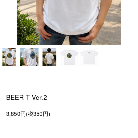
BEER T Ver.2
3,850円(税350円)