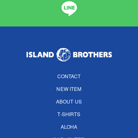
CONTACT
NEW ITEM
ABOUT US
T-SHIRTS
ALOHA