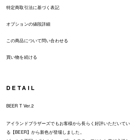
特定商取引法に基づく表記
オプションの値段詳細
この商品について問い合わせる
買い物を続ける
DETAIL
BEER T Ver.2
アイランドブラザーズでもお客様から長らく好評いただいてい
る【BEER】から新色が登場しました。