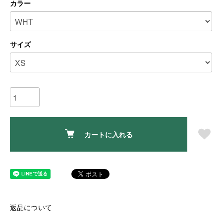
カラー
サイズ
カートに入れる
返品について