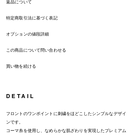
返品について
特定商取引法に基づく表記
オプションの値段詳細
この商品について問い合わせる
買い物を続ける
DETAIL
フロントのワンポイントに刺繍をほどこしたシンプルなデザイ
ンです。
コーマ糸を使用し、なめらかな肌ざわりを実現したプレミアム