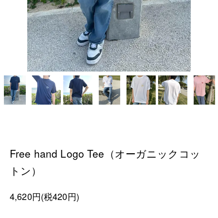
Free hand Logo Tee（オーガニックコッ
トン）
4,620円(税420円)