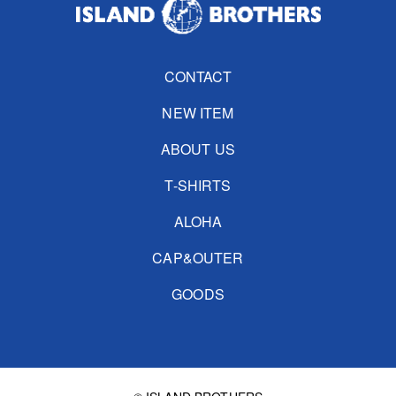
CONTACT
NEW ITEM
ABOUT US
T-SHIRTS
ALOHA
CAP&OUTER
GOODS