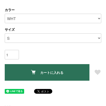
カラー
サイズ
カートに入れる