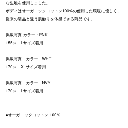
な生地を使用しました。
ボディはオーガニックコットン100%の使用した環境に優しく、
従来の製品と違う肌触りを体感できる商品です。
掲載写真 カラー：PNK
155㎝ Lサイズ着用
掲載写真 カラー：WHT
170㎝ XLサイズ着用
掲載写真 カラー：NVY
170㎝ Lサイズ着用
●オーガニックコットン 100％