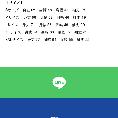
【サイズ】
Sサイズ 身丈 65 身幅 48 肩幅 43 袖丈 18
Mサイズ 身丈 68 身幅 52 肩幅 46 袖丈 19
Lサイズ 身丈 71 身幅 56 肩幅 49 袖丈 20
XLサイズ 身丈 74 身幅 60 肩幅 52 袖丈 21
XXLサイズ 身丈 77 身幅 64 肩幅 55 袖丈 22