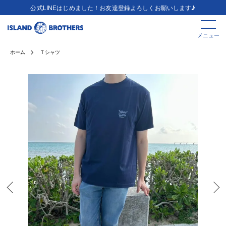
公式LINEはじめました！お友達登録よろしくお願いします♪
メニュー
ホーム
Ｔシャツ