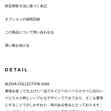
特定商取引法に基づく表記
オプションの値段詳細
この商品について問い合わせる
買い物を続ける
DETAIL
ALOHA COLLECTION 2025
裏地を使って仕上げた一品でネイビーのベースカラーに白のハ
イビスカス柄とシンプルなデザインでできており、そこを裏地
にすることで少しかすれた、味のある色みとなっております。