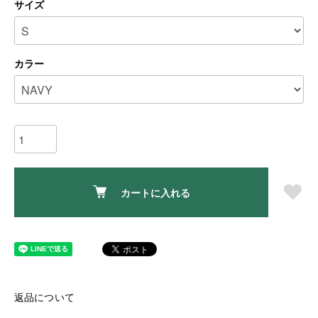
サイズ
カラー
カートに入れる
返品について