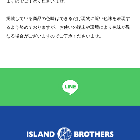
ますのでご了承くださいませ。
掲載している商品の色味はできるだけ現物に近い色味を表現す
るよう努めておりますが、お使いの端末や環境により色味が異
なる場合がございますのでご了承くださいませ。