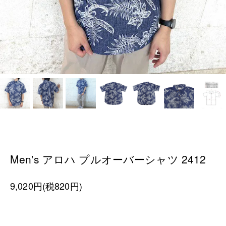
Men's アロハ プルオーバーシャツ 2412
9,020円(税820円)