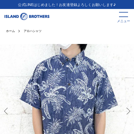
公式LINEはじめました！お友達登録よろしくお願いします♪
メニュー
ホーム
アロハシャツ