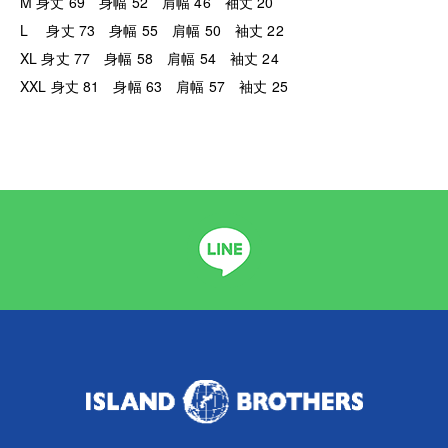
M 身丈 69 身幅 52 肩幅 46 袖丈 20
L 身丈 73 身幅 55 肩幅 50 袖丈 22
XL 身丈 77 身幅 58 肩幅 54 袖丈 24
XXL 身丈 81 身幅 63 肩幅 57 袖丈 25