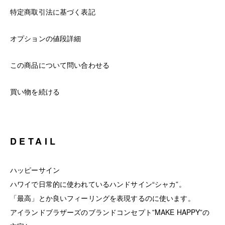
特定商取引法に基づく表記
オプションの値段詳細
この商品について問い合わせる
買い物を続ける
DETAIL
ハッピーサイン
ハワイで日常的に使われているハンドサイン“シャカ”。
「最高」とか良いフィーリングを表現するのに使います。
アイランドブラザーズのブランドコンセプト”MAKE HAPPY”の