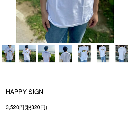
HAPPY SIGN
3,520円(税320円)