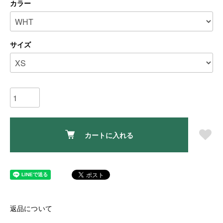
カラー
サイズ
カートに入れる
返品について