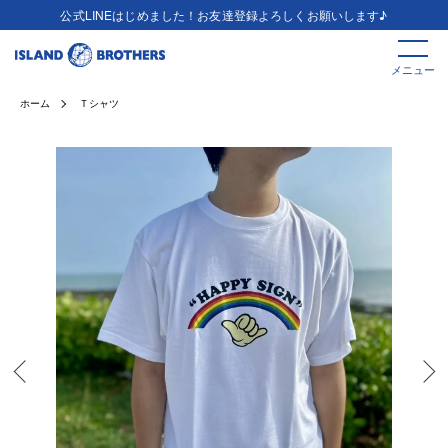
公式LINEはじめました！お友達登録よろしくお願いします♪
メニュー
ホーム
Ｔシャツ