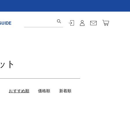
GUIDE
ット
おすすめ順
価格順
新着順