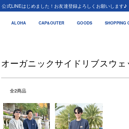
公式LINEはじめました！お友達登録よろしくお願いします♪
ALOHA
CAP&OUTER
GOODS
SHOPPING 
オーガニックサイドリブスウェ
全2商品