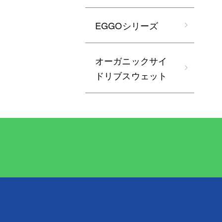
EGGOシリーズ
オーガニックサイ
ドリブスウェット