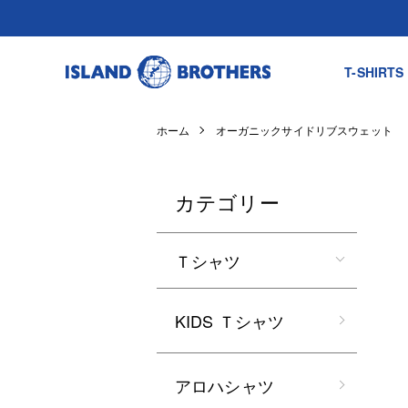
T-SHIRTS
ホーム
オーガニックサイドリブスウェット
カテゴリー
Ｔシャツ
KIDS Ｔシャツ
アロハシャツ