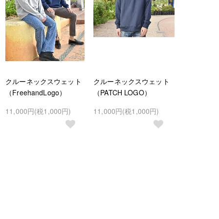
クルーネックスウェット
クルーネックスウェット
（FreehandLogo）
（PATCH LOGO）
11,000円(税1,000円)
11,000円(税1,000円)